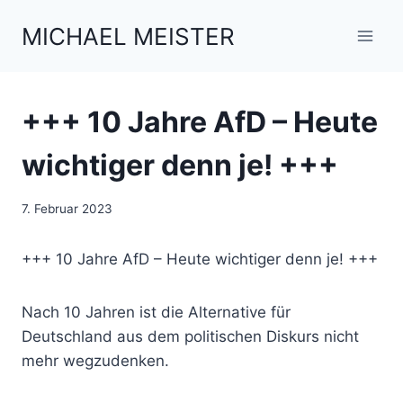
Zum
MICHAEL MEISTER
Inhalt
springen
+++ 10 Jahre AfD – Heute
wichtiger denn je! +++
7. Februar 2023
+++ 10 Jahre AfD – Heute wichtiger denn je! +++
Nach 10 Jahren ist die Alternative für
Deutschland aus dem politischen Diskurs nicht
mehr wegzudenken.