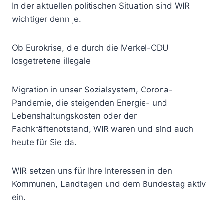
In der aktuellen politischen Situation sind WIR
wichtiger denn je.
Ob
Eurokrise, die durch die Merkel-CDU
losgetretene illegale
Migration in unser Sozialsystem, Corona-
Pandemie, die steigenden Energie- und
Lebenshaltungskosten oder der
Fachkräftenotstand, WIR waren und sind auch
heute für Sie da.
WIR setzen uns für Ihre Interessen in den
Kommunen, Landtagen und dem Bundestag aktiv
ein.