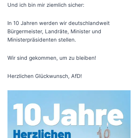
Und ich bin mir ziemlich sicher:
In 10 Jahren werden wir deutschlandweit
Bürgermeister, Landräte, Minister und
Ministerpräsidenten stellen.
Wir sind gekommen, um zu bleiben!
Herzlichen Glückwunsch, AfD!