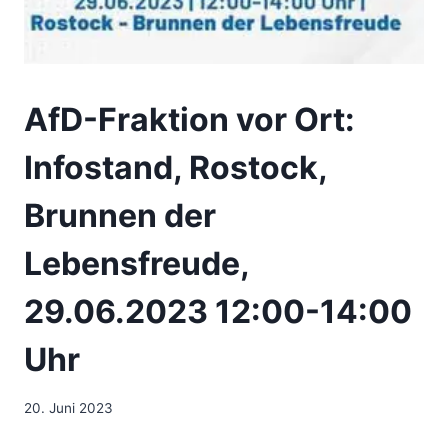
AfD-Fraktion vor Ort:
Infostand, Rostock,
Brunnen der
Lebensfreude,
29.06.2023 12:00-14:00
Uhr
20. Juni 2023