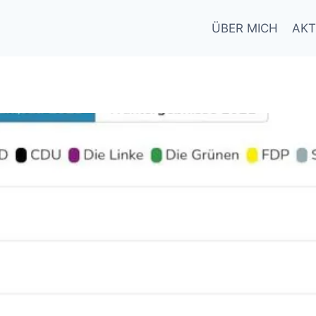
ÜBER MICH
AKT