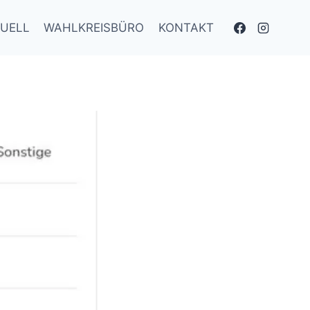
UELL
WAHLKREISBÜRO
KONTAKT