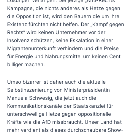
Lösungen verlangen. Die jetzige „Anti-Rechts“
Kampagne, die nichts anderes als Hetze gegen
die Opposition ist, wird den Bauern die um ihre
Existenz fürchten nicht helfen. Der „Kampf gegen
Rechts“ wird keinen Unternehmer vor der
Insolvenz schützen, keine
Eskalation in einer
Migrantenunterkunft verhindern und die Preise
für Energie und Nahrungsmittel um keinen Cent
billiger machen.
Umso bizarrer ist daher auch die aktuelle
Selbstinszenierung von Ministerpräsidentin
Manuela Schwesig, die jetzt auch die
Kommunikationskanäle der Staatskanzlei für
unterschwellige Hetze gegen oppositionelle
Kräfte wie die AfD missbraucht. Unser Land hat
mehr verdient als dieses durchschaubare Show-