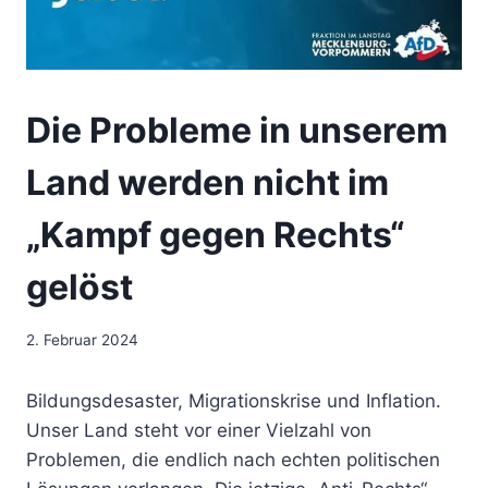
Die Probleme in unserem
Land werden nicht im
„Kampf gegen Rechts“
gelöst
2. Februar 2024
Bildungsdesaster, Migrationskrise und Inflation.
Unser Land steht vor einer Vielzahl von
Problemen, die endlich nach echten politischen