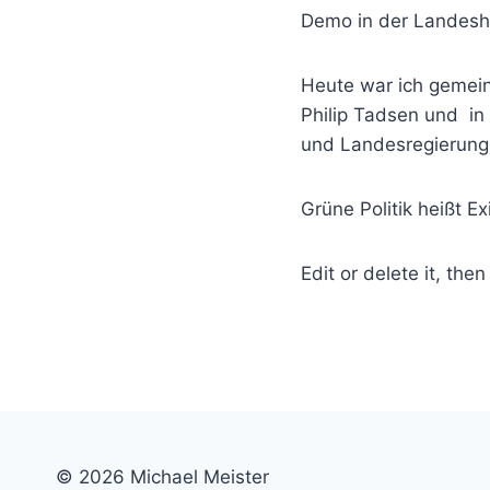
Demo in der Landesh
Heute war ich gemein
Philip Tadsen und in
und Landesregierung
Grüne Politik heißt E
Edit or delete it, then
© 2026 Michael Meister