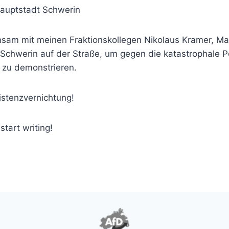
auptstadt Schwerin
sam mit meinen Fraktionskollegen Nikolaus Kramer, Ma
 Schwerin auf der Straße, um gegen die katastrophale P
 zu demonstrieren.
xistenzvernichtung!
 start writing!