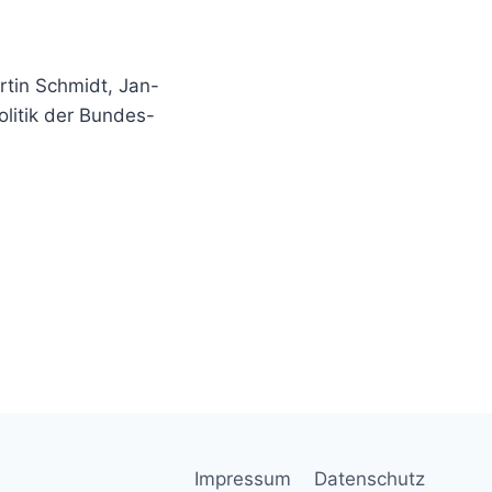
rtin Schmidt, Jan-
olitik der Bundes-
Impressum
Datenschutz