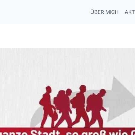
ÜBER MICH
AKT