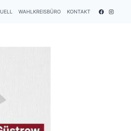
UELL
WAHLKREISBÜRO
KONTAKT