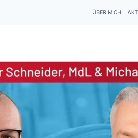
ÜBER MICH
AKT