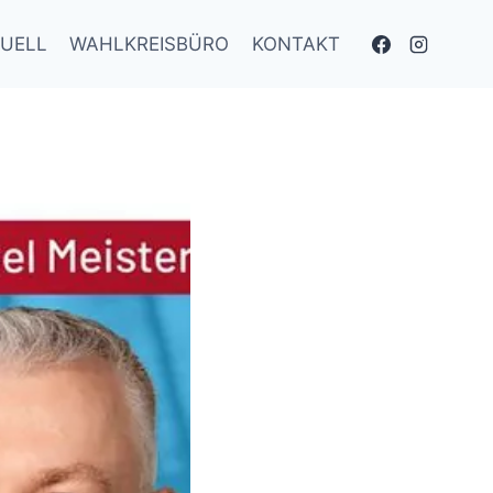
UELL
WAHLKREISBÜRO
KONTAKT