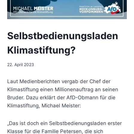
Selbstbedienungsladen
Klimastiftung?
22. April 2023
Laut Medienberichten vergab der Chef der
Klimastiftung einen Millionenauftrag an seinen
Bruder. Dazu erklärt der AfD-Obmann für die
Klimastiftung, Michael Meister:
„Das ist doch ein Selbstbedienungsladen erster
Klasse für die Familie Petersen, die sich