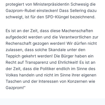
protegiert von Ministerpräsidentin Schwesig die
Gazprom-Rubel einstecken! Dass Sellering dazu
schweigt, ist für den SPD-Klüngel bezeichnend.
Es ist an der Zeit, dass diese Machenschaften
aufgedeckt werden und die Verantwortlichen zur
Rechenschaft gezogen werden! Wir dürfen nicht
zulassen, dass solche Skandale unter den
Teppich gekehrt werden! Die Bürger haben ein
Recht auf Transparenz und Ehrlichkeit! Es ist an
der Zeit, dass die Politiker endlich im Sinne des
Volkes handeln und nicht im Sinne ihrer eigenen
Taschen und der Interessen von Konzernen wie
Gazprom!“