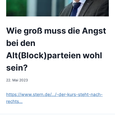
Wie groß muss die Angst
bei den
Alt(Block)parteien wohl
sein?
22. Mai 2023
https://www.stern.de/…/-der-kurs-steht-nach-
rechts…